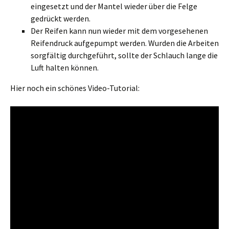
eingesetzt und der Mantel wieder über die Felge
gedrückt werden.
Der Reifen kann nun wieder mit dem vorgesehenen
Reifendruck aufgepumpt werden. Wurden die Arbeiten
sorgfältig durchgeführt, sollte der Schlauch lange die
Luft halten können.
Hier noch ein schönes Video-Tutorial: