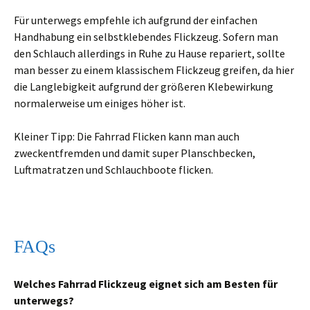
Für unterwegs empfehle ich aufgrund der einfachen
Handhabung ein selbstklebendes Flickzeug. Sofern man
den Schlauch allerdings in Ruhe zu Hause repariert, sollte
man besser zu einem klassischem Flickzeug greifen, da hier
die Langlebigkeit aufgrund der größeren Klebewirkung
normalerweise um einiges höher ist.
Kleiner Tipp: Die Fahrrad Flicken kann man auch
zweckentfremden und damit super Planschbecken,
Luftmatratzen und Schlauchboote flicken.
FAQs
Welches Fahrrad Flickzeug eignet sich am Besten für
unterwegs?