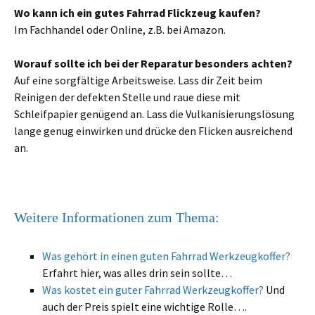
Wo kann ich ein gutes Fahrrad Flickzeug kaufen?
Im Fachhandel oder Online, z.B. bei Amazon.
Worauf sollte ich bei der Reparatur besonders achten?
Auf eine sorgfältige Arbeitsweise. Lass dir Zeit beim
Reinigen der defekten Stelle und raue diese mit
Schleifpapier genügend an. Lass die Vulkanisierungslösung
lange genug einwirken und drücke den Flicken ausreichend
an.
Weitere Informationen zum Thema:
Was gehört in einen guten Fahrrad Werkzeugkoffer?
Erfahrt hier, was alles drin sein sollte…
Was kostet ein guter Fahrrad Werkzeugkoffer?
Und
auch der Preis spielt eine wichtige Rolle….