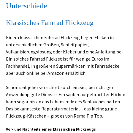
Unterschiede
Klassisches Fahrrad Flickzeug
Einem klassischen Fahrrad Flickzeug liegen Flicken in
unterschiedlichen Größen, Schleifpapier,
Vulkanisierungslösung oder Kleber und eine Anleitung bei.
Ein solches Fahrrad Flickset ist für wenige Euros im
Fachhandel, in größeren Supermärkten mit Fahrradecke
aber auch online bei Amazon erhältlich.
Schon seit jeher verrichtet solch ein Set, bei richtiger
Anwendung gute Dienste. Ein sauber aufgebrachter Flicken
kann sogar bis an das Lebensende des Schlauches halten.
Das bekannteste Reparaturmaterial – das kleine grüne
Flickzeug-Kästchen – gibt es von Rema Tip Top.
Vor- und Nachteile eines klassischen Flickzeugs