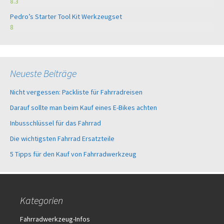
8.3
Pedro’s Starter Tool Kit Werkzeugset
8
Neueste Beiträge
Nicht vergessen: Packliste für Fahrradreisen
Darauf sollte man beim Kauf eines E-Bikes achten
Inbusschlüssel für das Fahrrad
Die wichtigsten Fahrrad Ersatzteile
5 Tipps für den Kauf von Fahrradwerkzeug
Kategorien
Fahrradwerkzeug-Infos