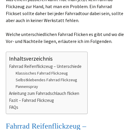
Flickzeug zur Hand, hat man ein Problem. Ein Fahrrad
Flickset sollte daher bei jeder Fahrradtour dabei sein, sollte
aber auch in keiner Werkstatt fehlen.
Welche unterschiedlichen Fahrrad Flicken es gibt und wo die
Vor- und Nachteile liegen, erläutere ich im Folgenden.
Inhaltsverzeichnis
Fahrrad Reifenflickzeug – Unterschiede
Klassisches Fahrrad Flickzeug
Selbstklebendes Fahrrad Flickzeug
Pannenspray
Anleitung zum Fahrradschlauch flicken
Fazit – Fahrrad Flickzeug
FAQs
Fahrrad Reifenflickzeug –