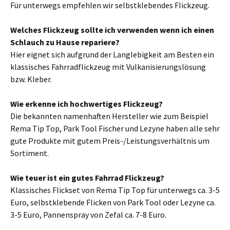
Für unterwegs empfehlen wir selbstklebendes Flickzeug.
Welches Flickzeug sollte ich verwenden wenn ich einen
Schlauch zu Hause repariere?
Hier eignet sich aufgrund der Langlebigkeit am Besten ein
klassisches Fahrradflickzeug mit Vulkanisierungslösung
bzw. Kleber.
Wie erkenne ich hochwertiges Flickzeug?
Die bekannten namenhaften Hersteller wie zum Beispiel
Rema Tip Top, Park Tool Fischer und Lezyne haben alle sehr
gute Produkte mit gutem Preis-/Leistungsverhältnis um
Sortiment.
Wie teuer ist ein gutes Fahrrad Flickzeug?
Klassisches Flickset von Rema Tip Top für unterwegs ca. 3-5
Euro, selbstklebende Flicken von Park Tool oder Lezyne ca.
3-5 Euro, Pannenspray von Zefal ca. 7-8 Euro.