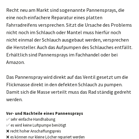
Recht neu am Markt sind sogenannte Pannensprays, die
eine noch einfachere Reparatur eines platten
Fahrradreifens versprechen. Sitzt die Ursache des Problems
nicht noch im Schlauch oder Mantel muss hierfür noch
nicht einmal der Schlauch ausgebaut werden, versprechen
die Hersteller. Auch das Aufpumpen des Schlauches entfällt.
Erhältlich sind Pannensprays im Fachhandel oder bei
Amazon.
Das Pannenspray wird direkt auf das Ventil gesetzt um die
Flickmasse direkt in den defekten Schlauch zu pumpen.
Damit sich die Masse verteilt muss das Rad ständig gedreht
werden.
Vor- und Nachteile eines Pannensprays
✅ sehr einfache Handhabung
✅ es wird keine Luftpumpe benötigt
❌ recht hoher Anschaffungspreis
❌ es können nur kleine Löcher repariert werden