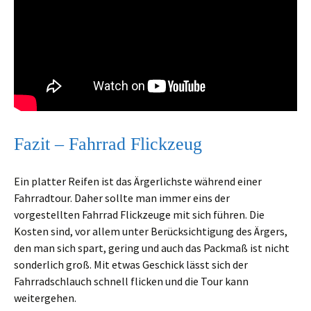
Fazit – Fahrrad Flickzeug
Ein platter Reifen ist das Ärgerlichste während einer
Fahrradtour. Daher sollte man immer eins der
vorgestellten Fahrrad Flickzeuge mit sich führen. Die
Kosten sind, vor allem unter Berücksichtigung des Ärgers,
den man sich spart, gering und auch das Packmaß ist nicht
sonderlich groß. Mit etwas Geschick lässt sich der
Fahrradschlauch schnell flicken und die Tour kann
weitergehen.