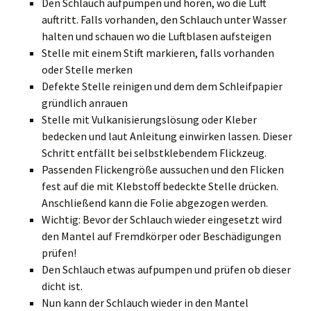
Den Schlauch aufpumpen und hören, wo die Luft
auftritt. Falls vorhanden, den Schlauch unter Wasser
halten und schauen wo die Luftblasen aufsteigen
Stelle mit einem Stift markieren, falls vorhanden
oder Stelle merken
Defekte Stelle reinigen und dem dem Schleifpapier
gründlich anrauen
Stelle mit Vulkanisierungslösung oder Kleber
bedecken und laut Anleitung einwirken lassen. Dieser
Schritt entfällt bei selbstklebendem Flickzeug.
Passenden Flickengröße aussuchen und den Flicken
fest auf die mit Klebstoff bedeckte Stelle drücken.
Anschließend kann die Folie abgezogen werden.
Wichtig: Bevor der Schlauch wieder eingesetzt wird
den Mantel auf Fremdkörper oder Beschädigungen
prüfen!
Den Schlauch etwas aufpumpen und prüfen ob dieser
dicht ist.
Nun kann der Schlauch wieder in den Mantel